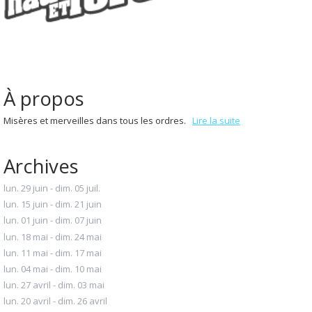
À propos
Misères et merveilles dans tous les ordres.
Lire la suite
Archives
lun. 29 juin - dim. 05 juil.
lun. 15 juin - dim. 21 juin
lun. 01 juin - dim. 07 juin
lun. 18 mai - dim. 24 mai
lun. 11 mai - dim. 17 mai
lun. 04 mai - dim. 10 mai
lun. 27 avril - dim. 03 mai
lun. 20 avril - dim. 26 avril