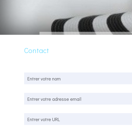
Contact