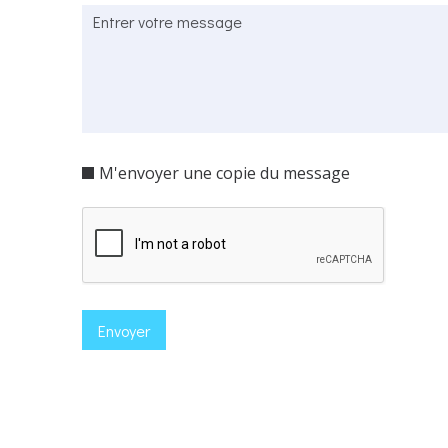
M'envoyer une copie du message