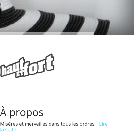
À propos
Misères et merveilles dans tous les ordres.
Lire
la suite