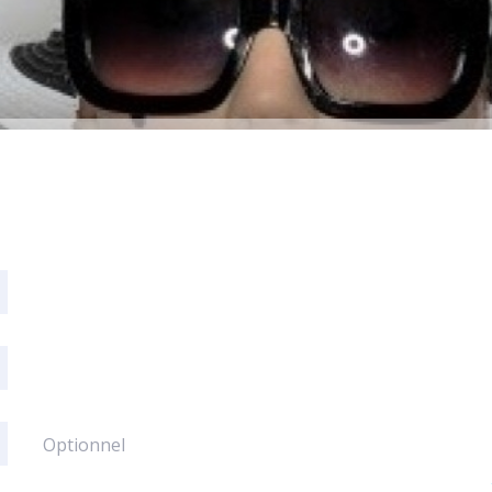
Optionnel