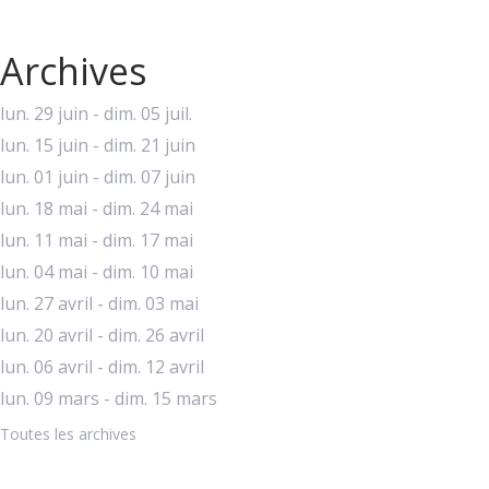
Archives
lun. 29 juin - dim. 05 juil.
lun. 15 juin - dim. 21 juin
lun. 01 juin - dim. 07 juin
lun. 18 mai - dim. 24 mai
lun. 11 mai - dim. 17 mai
lun. 04 mai - dim. 10 mai
lun. 27 avril - dim. 03 mai
lun. 20 avril - dim. 26 avril
lun. 06 avril - dim. 12 avril
lun. 09 mars - dim. 15 mars
Toutes les archives