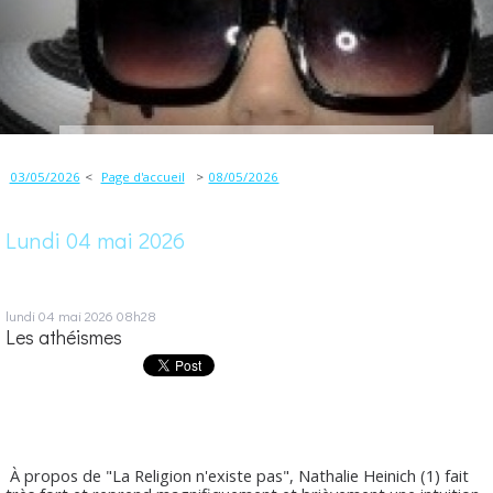
03/05/2026
Page d'accueil
08/05/2026
Lundi 04 mai 2026
lundi 04
mai 2026
08h28
Les athéismes
À propos de "La Religion n'existe pas", Nathalie Heinich (1) fait