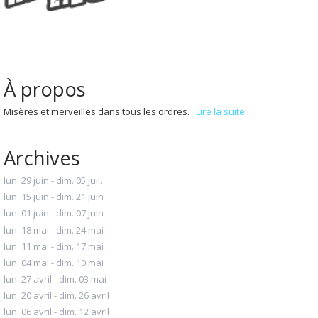
À propos
Misères et merveilles dans tous les ordres.
Lire la suite
Archives
lun. 29 juin - dim. 05 juil.
lun. 15 juin - dim. 21 juin
lun. 01 juin - dim. 07 juin
lun. 18 mai - dim. 24 mai
lun. 11 mai - dim. 17 mai
lun. 04 mai - dim. 10 mai
lun. 27 avril - dim. 03 mai
lun. 20 avril - dim. 26 avril
lun. 06 avril - dim. 12 avril